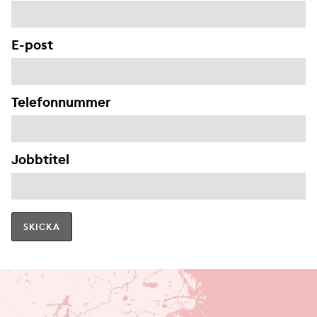
E-post
Telefonnummer
Jobbtitel