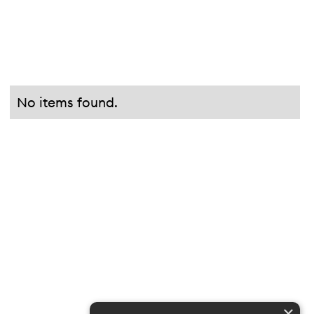
No items found.
×