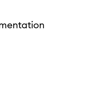
mentation