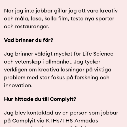
När jag inte jobbar gillar jag att vara kreativ
och måla, läsa, kolla film, testa nya sporter
och restauranger.
Vad brinner du för?
Jag brinner väldigt mycket för Life Science
och vetenskap i allmänhet. Jag tycker
verkligen om kreativa lösningar på viktiga
problem med stor fokus på forskning och
innovation.
Hur hittade du till Complyit?
Jag blev kontaktad av en person som jobbar
på Complyit via KTHs/THS-Armadas