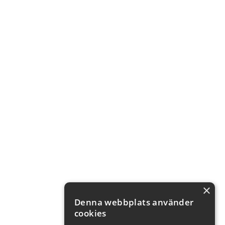
×
Denna webbplats använder
cookies