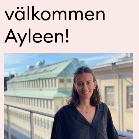
välkommen
Ayleen!