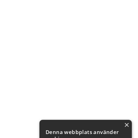
×
Denna webbplats använder