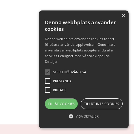
×
Denna webbplats använder
cookies
Denna webbplats använder cookies för att
förbättra användarupplevelsen. Genom att
använda vår webbplats accepterar du alla
cookies i enlighet med vår cookiepolicy.
Detaljer
STRIKT NÖDVÄNDIGA
PRESTANDA
RIKTADE
TILLÅT COOKIES
TILLÅT INTE COOKIES
VISA DETALJER