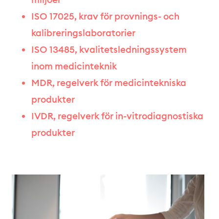
ISO 17025, krav för provnings- och
kalibreringslaboratorier
ISO 13485, kvalitetsledningssystem
inom medicinteknik
MDR, regelverk för medicintekniska
produkter
IVDR, regelverk för in-vitrodiagnostiska
produkter