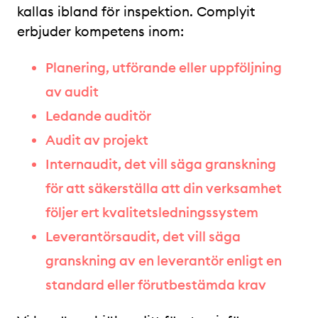
kallas ibland för inspektion. Complyit
erbjuder kompetens inom:
Planering, utförande eller uppföljning
av audit
Ledande auditör
Audit av projekt
Internaudit, det vill säga granskning
för att säkerställa att din verksamhet
följer ert kvalitetsledningssystem
Leverantörsaudit, det vill säga
granskning av en leverantör enligt en
standard eller förutbestämda krav