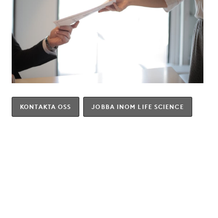
KONTAKTA OSS
JOBBA INOM LIFE SCIENCE