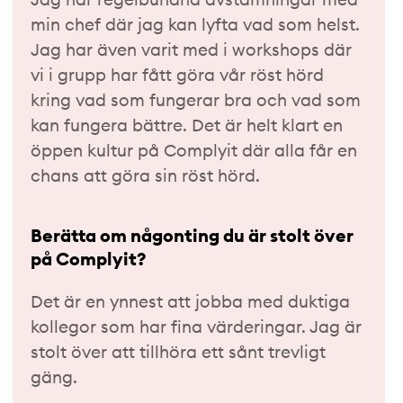
min chef där jag kan lyfta vad som helst.
Jag har även varit med i workshops där
vi i grupp har fått göra vår röst hörd
kring vad som fungerar bra och vad som
kan fungera bättre. Det är helt klart en
öppen kultur på Complyit där alla får en
chans att göra sin röst hörd.
Berätta om någonting du är stolt över
på Complyit?
Det är en ynnest att jobba med duktiga
kollegor som har fina värderingar. Jag är
stolt över att tillhöra ett sånt trevligt
gäng.