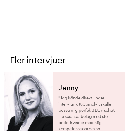
Fler intervjuer
Jenny
"Jag kände direkt under
intervjun att Complyit skulle
passa mig perfekt! Ett nischat
life science-bolag med stor
andel kvinnor med hög
kompetens som också