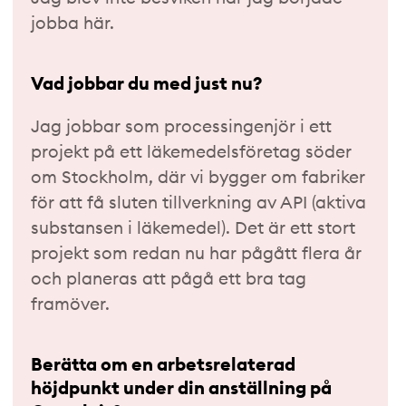
jobba här.
Vad jobbar du med just nu?
Jag jobbar som processingenjör i ett
projekt på ett läkemedelsföretag söder
om Stockholm, där vi bygger om fabriker
för att få sluten tillverkning av API (aktiva
substansen i läkemedel). Det är ett stort
projekt som redan nu har pågått flera år
och planeras att pågå ett bra tag
framöver.
Berätta om en arbetsrelaterad
höjdpunkt under din anställning på