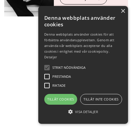
×
Denna webbplats använder
cookies
Denna webbplats använder cookies för att
förbättra användarupplevelsen. Genom att
använda vår webbplats accepterar du alla
cookies i enlighet med vår cookiepolicy.
Detaljer
STRIKT NÖDVÄNDIGA
PRESTANDA
RIKTADE
TILLÅT COOKIES
TILLÅT INTE COOKIES
VISA DETALJER