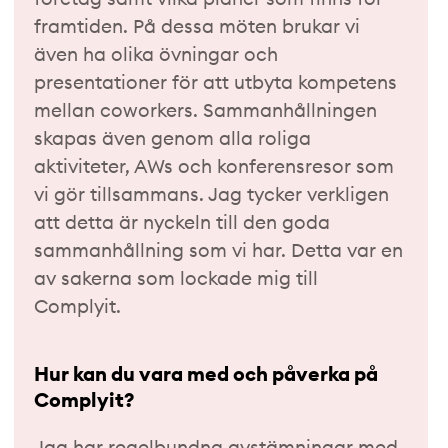
framtiden. På dessa möten brukar vi
även ha olika övningar och
presentationer för att utbyta kompetens
mellan coworkers. Sammanhållningen
skapas även genom alla roliga
aktiviteter, AWs och konferensresor som
vi gör tillsammans. Jag tycker verkligen
att detta är nyckeln till den goda
sammanhållning som vi har. Detta var en
av sakerna som lockade mig till
Complyit.
Hur kan du vara med och påverka på
Complyit?
Jag har regelbundna avstämningar med