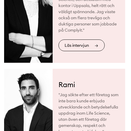
kontor i Uppsala, helt rätt och
väldigt spännande. Jag visste
också om flera trevliga och
duktiga personer som jobbade
på Complyit."
Läs intervjun
→
Rami
"Jag sökte efter ett företag som
inte bara kunde erbjuda
utvecklande och betydelsefulla
uppdrag inom Life Science,
utan även ett företag där
gemenskap, respekt och